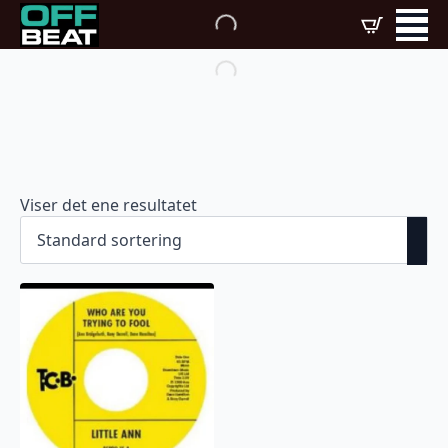
Viser det ene resultatet