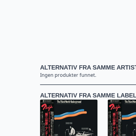
ALTERNATIV FRA SAMME ARTIS
Ingen produkter funnet.
ALTERNATIV FRA SAMME LABE