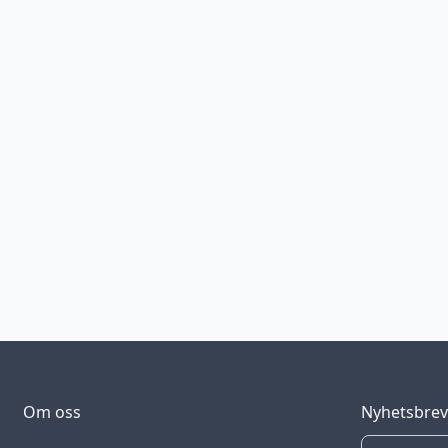
Om oss
Nyhetsbre