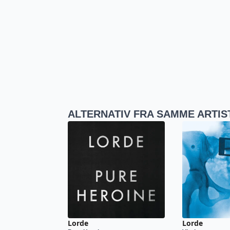
ALTERNATIV FRA SAMME ARTIS
Lorde
Lorde