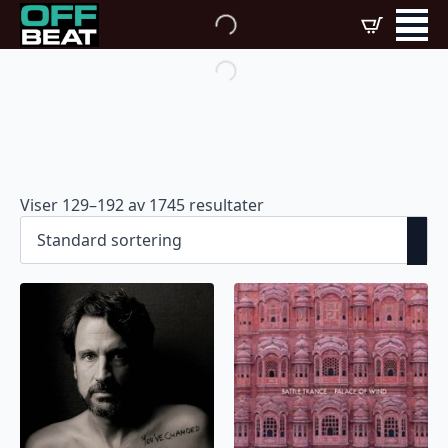
Viser 129–192 av 1745 resultater