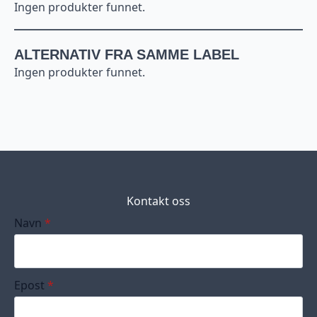
Ingen produkter funnet.
ALTERNATIV FRA SAMME LABEL
Ingen produkter funnet.
Kontakt oss
Navn
*
Epost
*