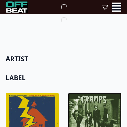
ARTIST
LABEL