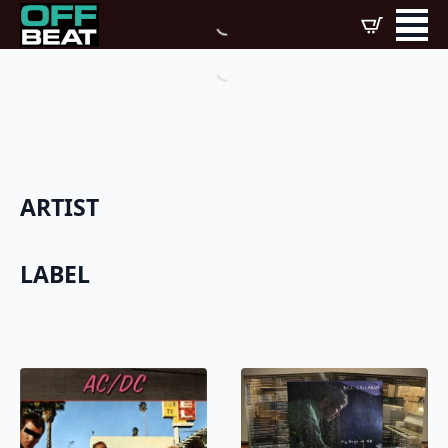
ARTIST
LABEL