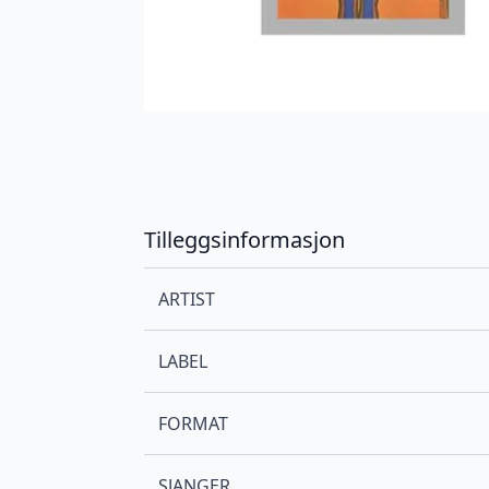
Tilleggsinformasjon
ARTIST
LABEL
FORMAT
SJANGER