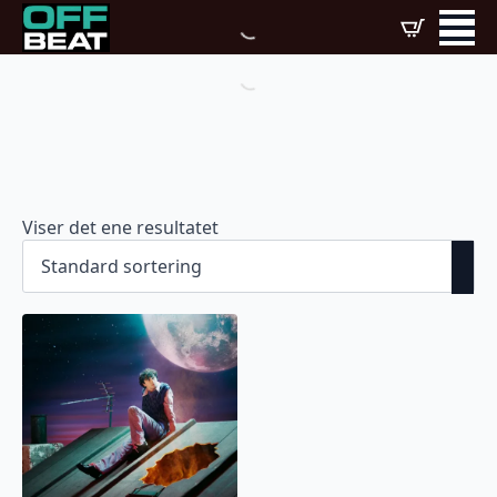
Viser det ene resultatet