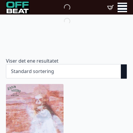
Viser det ene resultatet