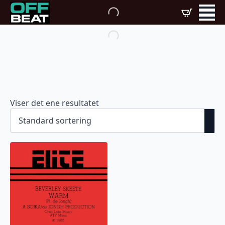
Viser det ene resultatet