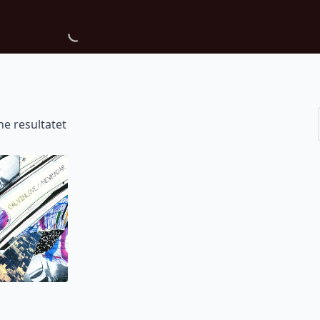
ne resultatet