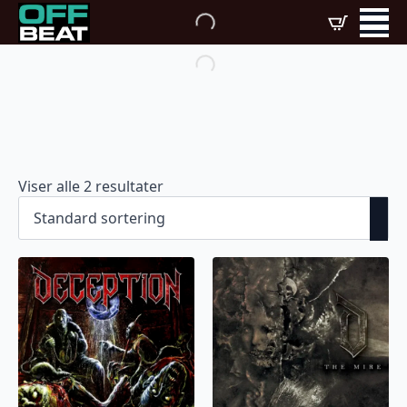
Viser alle 2 resultater