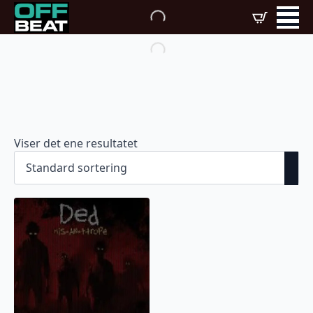
Viser det ene resultatet