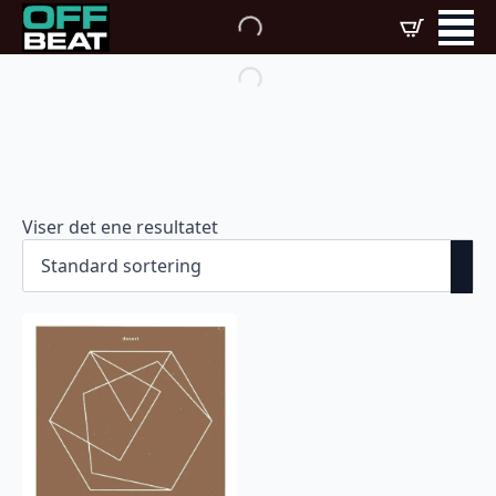
Viser det ene resultatet