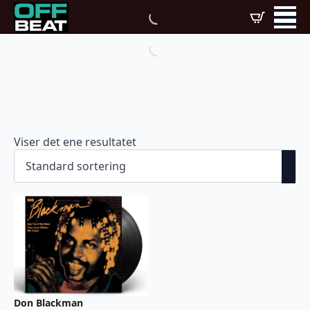
Viser det ene resultatet
Don Blackman