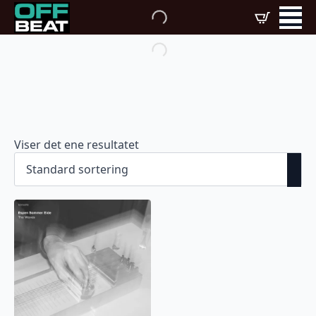
Viser det ene resultatet