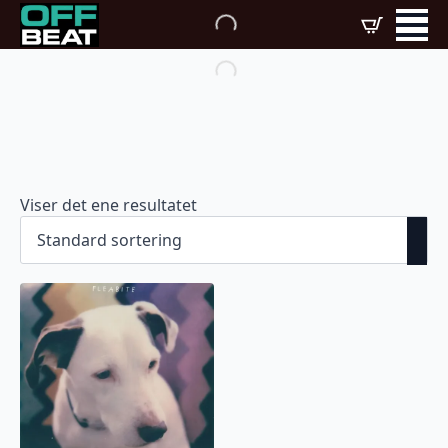
Viser det ene resultatet