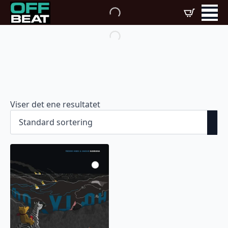
Viser det ene resultatet