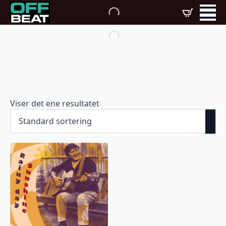
Viser det ene resultatet