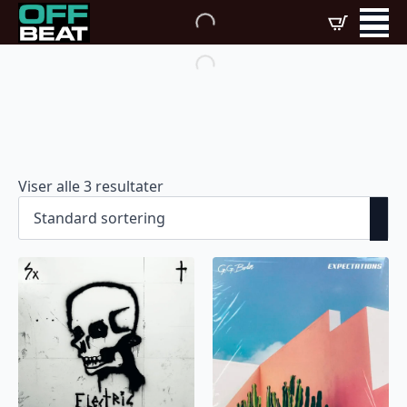
Viser alle 3 resultater