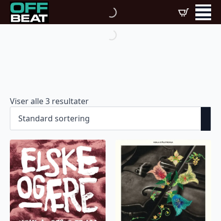
Viser alle 3 resultater