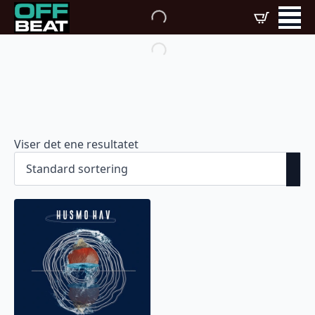
Viser det ene resultatet