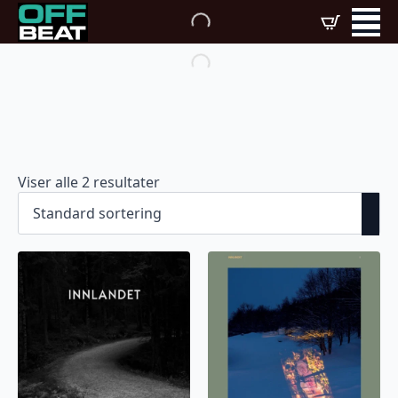
Viser alle 2 resultater