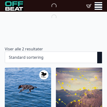
Viser alle 2 resultater