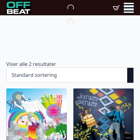
Viser alle 2 resultater