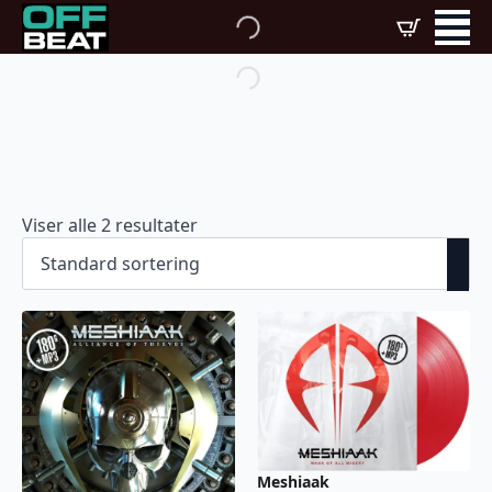
Viser alle 2 resultater
Meshiaak