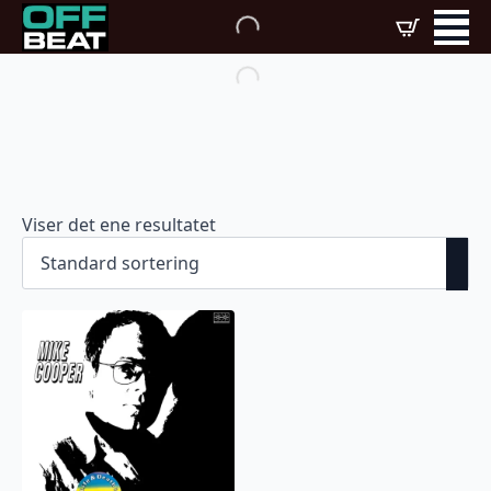
Viser det ene resultatet