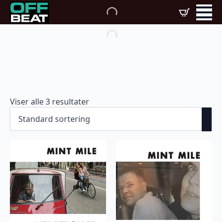
Viser alle 3 resultater