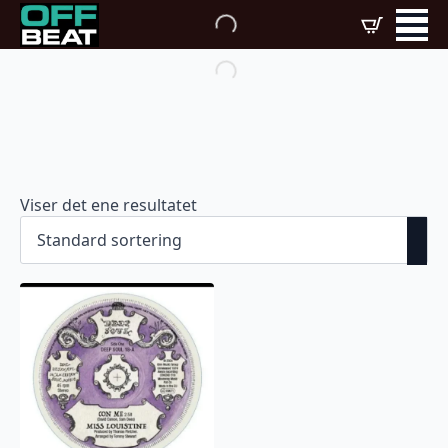
Viser det ene resultatet