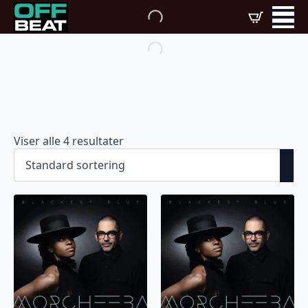
Viser alle 4 resultater