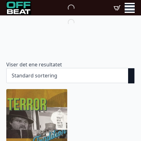
Viser det ene resultatet