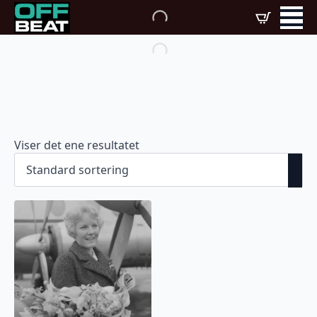
Viser det ene resultatet