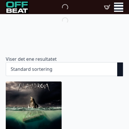
Viser det ene resultatet