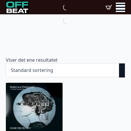
Viser det ene resultatet