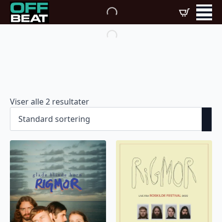
Viser alle 2 resultater