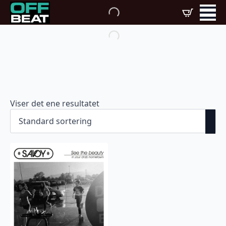
Viser det ene resultatet