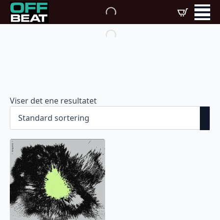
Viser det ene resultatet