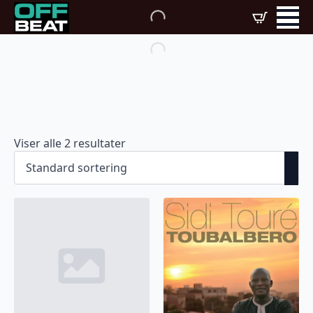
Viser alle 2 resultater