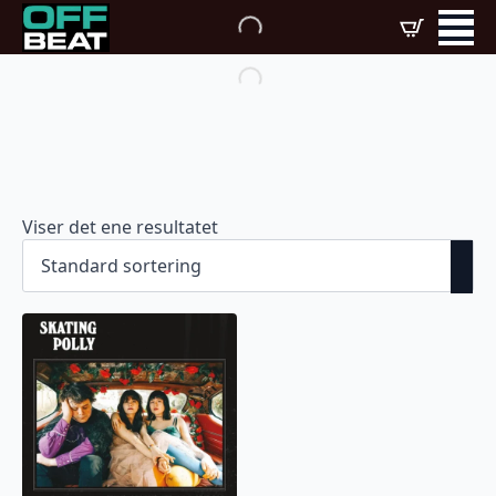
Viser det ene resultatet