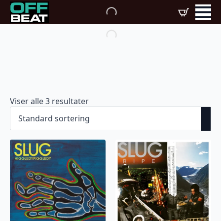
Viser alle 3 resultater