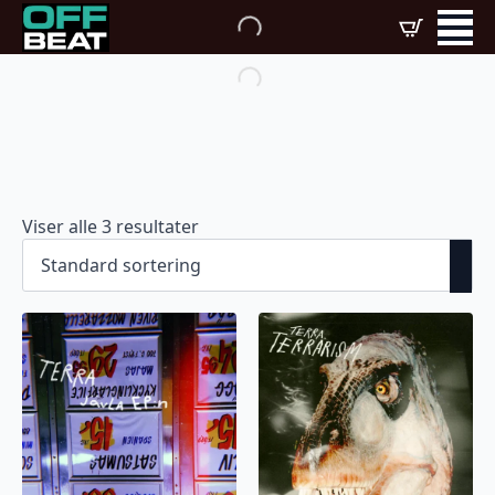
Viser alle 3 resultater