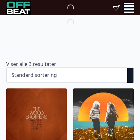
Viser alle 3 resultater