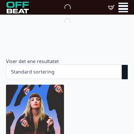
Viser det ene resultatet