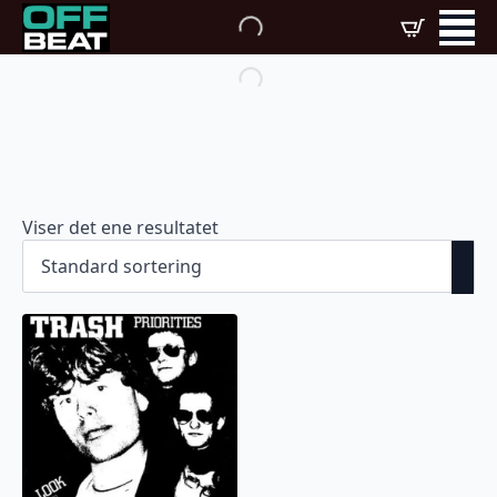
Viser det ene resultatet