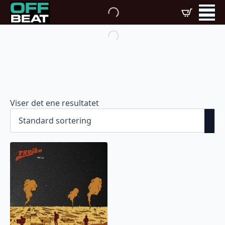
Viser det ene resultatet