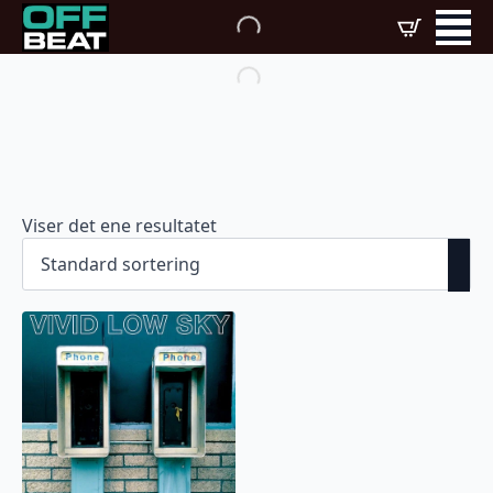
Viser det ene resultatet