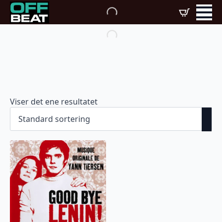
Viser det ene resultatet