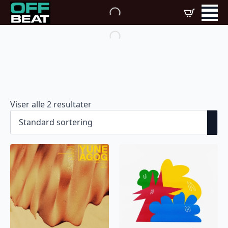
Viser alle 2 resultater