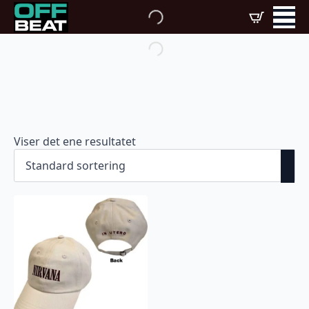
Viser det ene resultatet